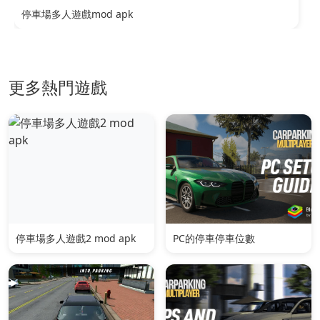
停車場多人遊戲mod apk
更多熱門遊戲
停車場多人遊戲2 mod apk
PC的停車停車位數