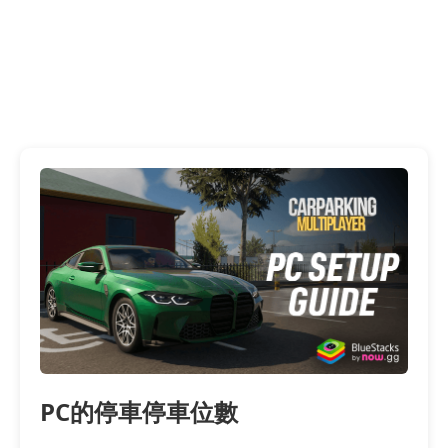
PC的停車停車位數