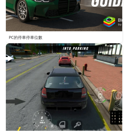
PC的停車停車位數