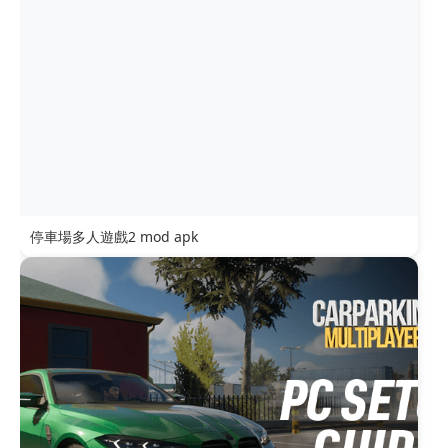
停車場多人遊戲2 mod apk