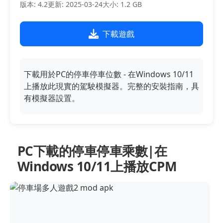
版本: 4.2
更新: 2025-03-24
大小: 1.2 GB
下載遊戲
下載用於PC的停車停車位數 - 在Windows 10/11
上播放此現實的駕駛模擬器。完整的安裝指南，具
有模擬器設置。
PC下載的停車停車乘數|在
Windows 10/11上播放CPM