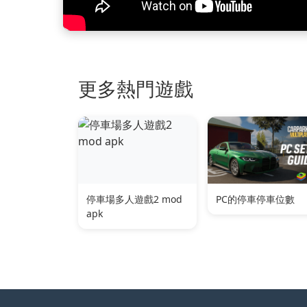
更多熱門遊戲
停車場多人遊戲2 mod
PC的停車停車位數
apk