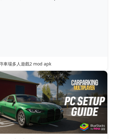
停車場多人遊戲2 mod apk