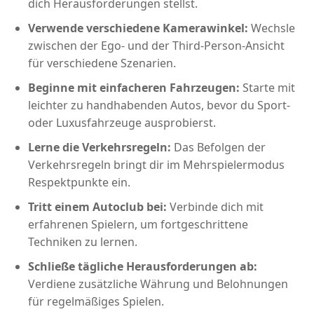
dich Herausforderungen stellst.
Verwende verschiedene Kamerawinkel:
Wechsle
zwischen der Ego- und der Third-Person-Ansicht
für verschiedene Szenarien.
Beginne mit einfacheren Fahrzeugen:
Starte mit
leichter zu handhabenden Autos, bevor du Sport-
oder Luxusfahrzeuge ausprobierst.
Lerne die Verkehrsregeln:
Das Befolgen der
Verkehrsregeln bringt dir im Mehrspielermodus
Respektpunkte ein.
Tritt einem Autoclub bei:
Verbinde dich mit
erfahrenen Spielern, um fortgeschrittene
Techniken zu lernen.
Schließe tägliche Herausforderungen ab:
Verdiene zusätzliche Währung und Belohnungen
für regelmäßiges Spielen.