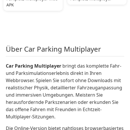
APK
Über Car Parking Multiplayer
Car Parking Multiplayer
bringt das komplette Fahr-
und Parksimulationserlebnis direkt in Ihren
Webbrowser. Spielen Sie sofort ohne Downloads mit
realistischer Physik, detaillierter Fahrzeuganpassung
und immersiven Umgebungen. Meistern Sie
herausfordernde Parkszenarien oder erkunden Sie
das offene Fahren mit Freunden in Echtzeit-
Multiplayer-Sitzungen.
Die Online-Version bietet nahtloses browserbasiertes