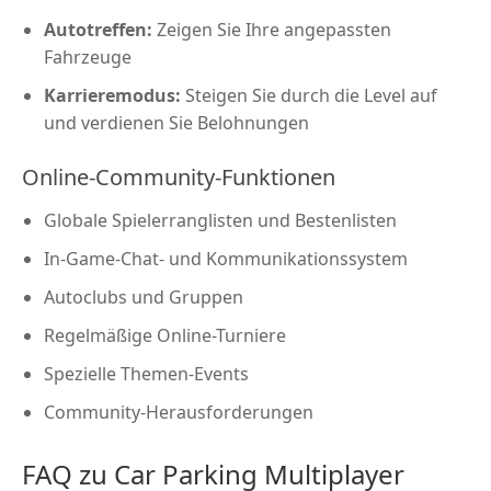
Autotreffen:
Zeigen Sie Ihre angepassten
Fahrzeuge
Karrieremodus:
Steigen Sie durch die Level auf
und verdienen Sie Belohnungen
Online-Community-Funktionen
Globale Spielerranglisten und Bestenlisten
In-Game-Chat- und Kommunikationssystem
Autoclubs und Gruppen
Regelmäßige Online-Turniere
Spezielle Themen-Events
Community-Herausforderungen
FAQ zu Car Parking Multiplayer