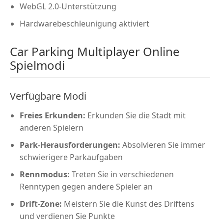
WebGL 2.0-Unterstützung
Hardwarebeschleunigung aktiviert
Car Parking Multiplayer Online
Spielmodi
Verfügbare Modi
Freies Erkunden:
Erkunden Sie die Stadt mit
anderen Spielern
Park-Herausforderungen:
Absolvieren Sie immer
schwierigere Parkaufgaben
Rennmodus:
Treten Sie in verschiedenen
Renntypen gegen andere Spieler an
Drift-Zone:
Meistern Sie die Kunst des Driftens
und verdienen Sie Punkte