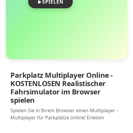
SPIELEN
Parkplatz Multiplayer Online -
KOSTENLOSEN Realistischer
Fahrsimulator im Browser
spielen
Spielen Sie in Ihrem Browser einen Multiplayer -
Multiplayer für Parkplätze online! Erleben