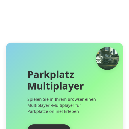
Parkplatz
Multiplayer
Spielen Sie in Ihrem Browser einen
Multiplayer -Multiplayer für
Parkplätze online! Erleben