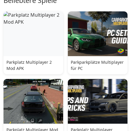
Beliebtere Spiele
Parkplatz Multiplayer 2
Parkparkplätze Multiplayer
Mod APK
für PC
Parkplatz Multiplayer Mod
Parkplatz Multiplayer