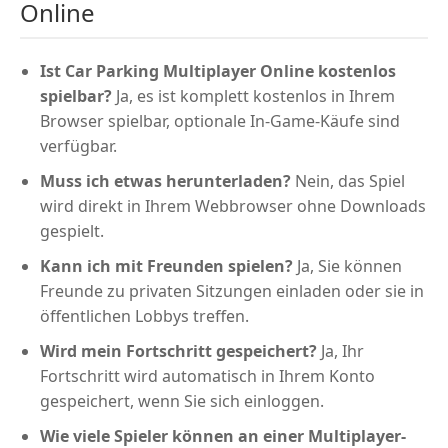
Online
Ist Car Parking Multiplayer Online kostenlos
spielbar?
Ja, es ist komplett kostenlos in Ihrem
Browser spielbar, optionale In-Game-Käufe sind
verfügbar.
Muss ich etwas herunterladen?
Nein, das Spiel
wird direkt in Ihrem Webbrowser ohne Downloads
gespielt.
Kann ich mit Freunden spielen?
Ja, Sie können
Freunde zu privaten Sitzungen einladen oder sie in
öffentlichen Lobbys treffen.
Wird mein Fortschritt gespeichert?
Ja, Ihr
Fortschritt wird automatisch in Ihrem Konto
gespeichert, wenn Sie sich einloggen.
Wie viele Spieler können an einer Multiplayer-