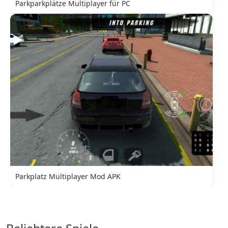
Parkparkplätze Multiplayer für PC
Parkplatz Multiplayer Mod APK