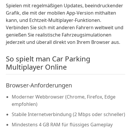
Spielen mit regelmäßigen Updates, beeindruckender
Grafik, die mit der mobilen App-Version mithalten
kann, und Echtzeit-Multiplayer-Funktionen.
Verbinden Sie sich mit anderen Fahrern weltweit und
genießen Sie realistische Fahrzeugsimulationen
jederzeit und überall direkt von Ihrem Browser aus.
So spielt man Car Parking
Multiplayer Online
Browser-Anforderungen
Moderner Webbrowser (Chrome, Firefox, Edge
empfohlen)
Stabile Internetverbindung (2 Mbps oder schneller)
Mindestens 4 GB RAM für flüssiges Gameplay