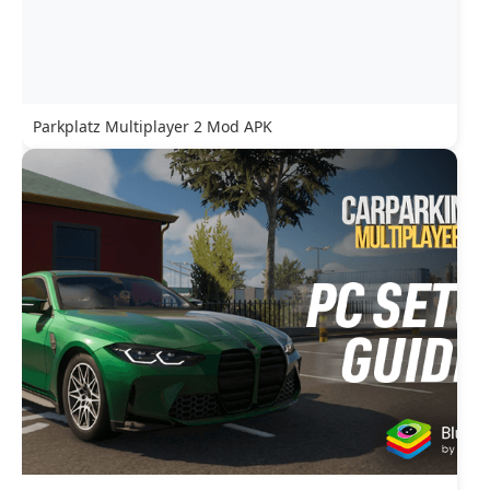
Parkplatz Multiplayer 2 Mod APK