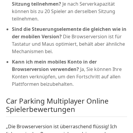
Sitzung teilnehmen?
Je nach Serverkapazität
können bis zu 20 Spieler an derselben Sitzung
teilnehmen.
Sind die Steuerungselemente die gleichen wie in
der mobilen Version?
Die Browserversion ist für
Tastatur und Maus optimiert, behält aber ähnliche
Mechanismen bei.
Kann ich mein mobiles Konto in der
Browserversion verwenden?
Ja, Sie können Ihre
Konten verknüpfen, um den Fortschritt auf allen
Plattformen beizubehalten.
Car Parking Multiplayer Online
Spielerbewertungen
„Die Browserversion ist überraschend flüssig! Ich