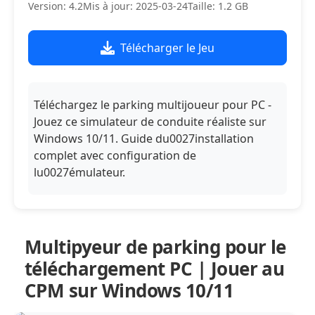
Version: 4.2
Mis à jour: 2025-03-24
Taille: 1.2 GB
Télécharger le Jeu
Téléchargez le parking multijoueur pour PC -
Jouez ce simulateur de conduite réaliste sur
Windows 10/11. Guide du0027installation
complet avec configuration de
lu0027émulateur.
Multipyeur de parking pour le
téléchargement PC | Jouer au
CPM sur Windows 10/11