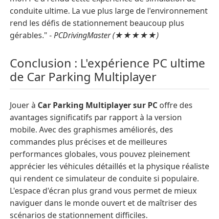
conduite ultime. La vue plus large de l'environnement
rend les défis de stationnement beaucoup plus
gérables."
- PCDrivingMaster (★★★★★)
Conclusion : L'expérience PC ultime
de Car Parking Multiplayer
Jouer à
Car Parking Multiplayer sur PC
offre des
avantages significatifs par rapport à la version
mobile. Avec des graphismes améliorés, des
commandes plus précises et de meilleures
performances globales, vous pouvez pleinement
apprécier les véhicules détaillés et la physique réaliste
qui rendent ce simulateur de conduite si populaire.
L'espace d'écran plus grand vous permet de mieux
naviguer dans le monde ouvert et de maîtriser des
scénarios de stationnement difficiles.