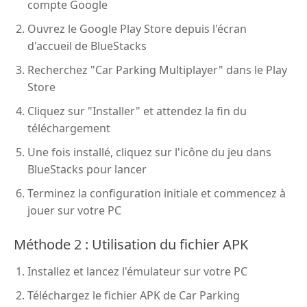
compte Google
Ouvrez le Google Play Store depuis l'écran
d'accueil de BlueStacks
Recherchez "Car Parking Multiplayer" dans le Play
Store
Cliquez sur "Installer" et attendez la fin du
téléchargement
Une fois installé, cliquez sur l'icône du jeu dans
BlueStacks pour lancer
Terminez la configuration initiale et commencez à
jouer sur votre PC
Méthode 2 : Utilisation du fichier APK
Installez et lancez l'émulateur sur votre PC
Téléchargez le fichier APK de Car Parking