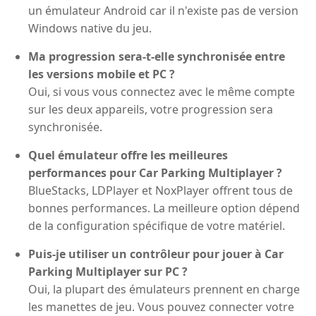
un émulateur Android car il n'existe pas de version
Windows native du jeu.
Ma progression sera-t-elle synchronisée entre
les versions mobile et PC ?
Oui, si vous vous connectez avec le même compte
sur les deux appareils, votre progression sera
synchronisée.
Quel émulateur offre les meilleures
performances pour Car Parking Multiplayer ?
BlueStacks, LDPlayer et NoxPlayer offrent tous de
bonnes performances. La meilleure option dépend
de la configuration spécifique de votre matériel.
Puis-je utiliser un contrôleur pour jouer à Car
Parking Multiplayer sur PC ?
Oui, la plupart des émulateurs prennent en charge
les manettes de jeu. Vous pouvez connecter votre