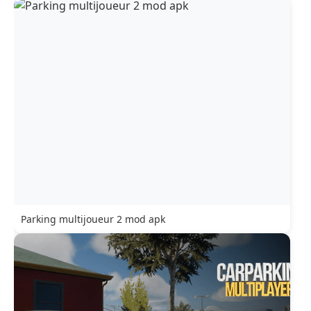
Parking multijoueur 2 mod apk