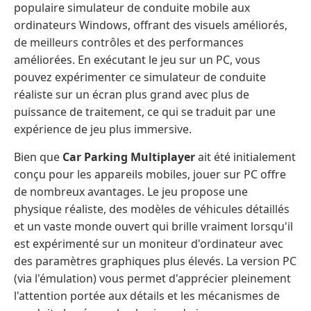
populaire simulateur de conduite mobile aux
ordinateurs Windows, offrant des visuels améliorés,
de meilleurs contrôles et des performances
améliorées. En exécutant le jeu sur un PC, vous
pouvez expérimenter ce simulateur de conduite
réaliste sur un écran plus grand avec plus de
puissance de traitement, ce qui se traduit par une
expérience de jeu plus immersive.
Bien que
Car Parking Multiplayer
ait été initialement
conçu pour les appareils mobiles, jouer sur PC offre
de nombreux avantages. Le jeu propose une
physique réaliste, des modèles de véhicules détaillés
et un vaste monde ouvert qui brille vraiment lorsqu'il
est expérimenté sur un moniteur d'ordinateur avec
des paramètres graphiques plus élevés. La version PC
(via l'émulation) vous permet d'apprécier pleinement
l'attention portée aux détails et les mécanismes de