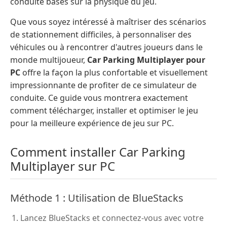
conduite basés sur la physique du jeu.
Que vous soyez intéressé à maîtriser des scénarios
de stationnement difficiles, à personnaliser des
véhicules ou à rencontrer d'autres joueurs dans le
monde multijoueur,
Car Parking Multiplayer pour
PC
offre la façon la plus confortable et visuellement
impressionnante de profiter de ce simulateur de
conduite. Ce guide vous montrera exactement
comment télécharger, installer et optimiser le jeu
pour la meilleure expérience de jeu sur PC.
Comment installer Car Parking
Multiplayer sur PC
Méthode 1 : Utilisation de BlueStacks
Lancez BlueStacks et connectez-vous avec votre