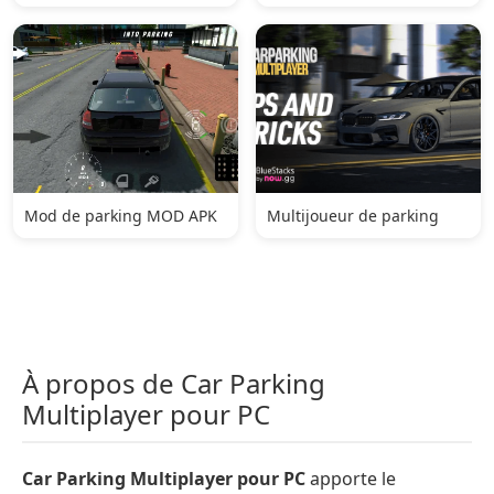
Mod de parking MOD APK
Multijoueur de parking
À propos de Car Parking
Multiplayer pour PC
Car Parking Multiplayer pour PC
apporte le