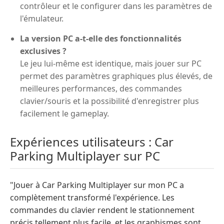
contrôleur et le configurer dans les paramètres de
l'émulateur.
La version PC a-t-elle des fonctionnalités
exclusives ?
Le jeu lui-même est identique, mais jouer sur PC
permet des paramètres graphiques plus élevés, de
meilleures performances, des commandes
clavier/souris et la possibilité d'enregistrer plus
facilement le gameplay.
Expériences utilisateurs : Car
Parking Multiplayer sur PC
"Jouer à Car Parking Multiplayer sur mon PC a
complètement transformé l'expérience. Les
commandes du clavier rendent le stationnement
précis tellement plus facile, et les graphismes sont