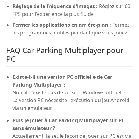
Réglage de la fréquence d'images :
Réglez sur 60
FPS pour l'expérience la plus fluide
Fermer les applications en arrière-plan :
Fermez
les programmes inutiles pendant que vous jouez
FAQ Car Parking Multiplayer pour
PC
Existe-t-il une version PC officielle de Car
Parking Multiplayer ?
Non, il n'existe pas de version Windows officielle.
La version PC nécessite l'exécution du jeu Android
via un émulateur.
Puis-je jouer à Car Parking Multiplayer sur PC
sans émulateur ?
Actuellement, la seule façon de jouer sur PC est via