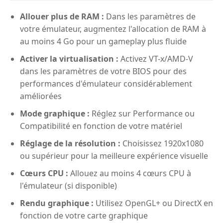
Allouer plus de RAM :
Dans les paramètres de
votre émulateur, augmentez l'allocation de RAM à
au moins 4 Go pour un gameplay plus fluide
Activer la virtualisation :
Activez VT-x/AMD-V
dans les paramètres de votre BIOS pour des
performances d'émulateur considérablement
améliorées
Mode graphique :
Réglez sur Performance ou
Compatibilité en fonction de votre matériel
Réglage de la résolution :
Choisissez 1920x1080
ou supérieur pour la meilleure expérience visuelle
Cœurs CPU :
Allouez au moins 4 cœurs CPU à
l'émulateur (si disponible)
Rendu graphique :
Utilisez OpenGL+ ou DirectX en
fonction de votre carte graphique