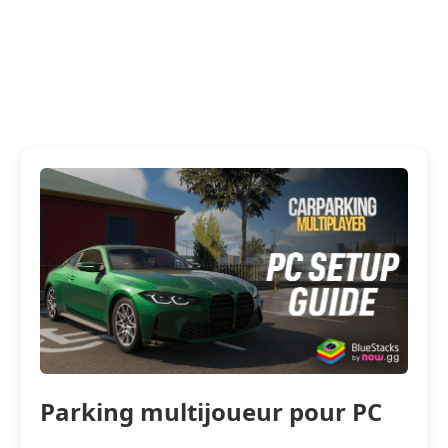
Parking multijoueur pour PC