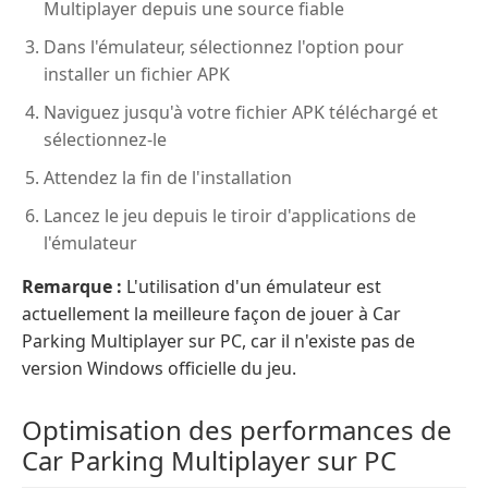
Multiplayer depuis une source fiable
Dans l'émulateur, sélectionnez l'option pour
installer un fichier APK
Naviguez jusqu'à votre fichier APK téléchargé et
sélectionnez-le
Attendez la fin de l'installation
Lancez le jeu depuis le tiroir d'applications de
l'émulateur
Remarque :
L'utilisation d'un émulateur est
actuellement la meilleure façon de jouer à Car
Parking Multiplayer sur PC, car il n'existe pas de
version Windows officielle du jeu.
Optimisation des performances de
Car Parking Multiplayer sur PC