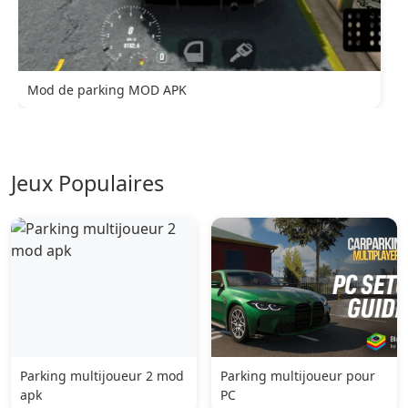
Mod de parking MOD APK
Jeux Populaires
Parking multijoueur 2 mod
Parking multijoueur pour
apk
PC